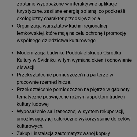
zostanie wyposażone w interaktywne aplikacje
turystyczne, zasilane energią solarną, co podkreśli
ekologiczny charakter przedsięwzięcia.
Organizacja warsztatów kuchni regionalnej
łemkowskiej, które mają na celu ochronę i promocję
wspólnego dziedzictwa kulturowego.
Modernizacja budynku Poddukielskiego Ośrodka
Kultury w Svidniku, w tym wymiana okien i odnowienie
elewacji.
Przekształcenie pomieszczeń na parterze w
pracownie rzemieślnicze.
Przekształcenie pomieszczeń na piętrze w gabinety
tematyczne poświęcone różnym aspektom tradycji
kultury ludowej.
Wyposażenie sali tanecznej w system rekuperacji,
umożliwiający jej całoroczne wykorzystanie do celów
kulturowych.
Zakup i instalacja zautomatyzowanej kopuły