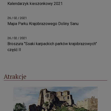
Kalendarzyk kieszonkowy 2021
26 / 02 / 2021
Mapa Parku Krajobrazowego Doliny Sanu
26 / 02 / 2021
Broszura "Ssaki karpackich parków krajobrazowych"
część II
Atrakcje