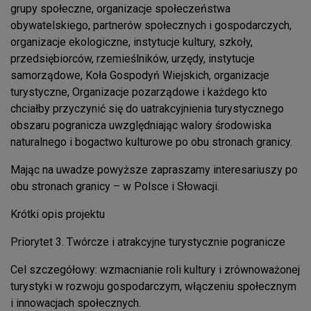
grupy społeczne, organizacje społeczeństwa
obywatelskiego, partnerów społecznych i gospodarczych,
organizacje ekologiczne, instytucje kultury, szkoły,
przedsiębiorców, rzemieślników, urzędy, instytucje
samorządowe, Koła Gospodyń Wiejskich, organizacje
turystyczne, Organizacje pozarządowe i każdego kto
chciałby przyczynić się do uatrakcyjnienia turystycznego
obszaru pogranicza uwzględniając walory środowiska
naturalnego i bogactwo kulturowe po obu stronach granicy.
Mając na uwadze powyższe zapraszamy interesariuszy po
obu stronach granicy – w Polsce i Słowacji.
Krótki opis projektu
Priorytet 3. Twórcze i atrakcyjne turystycznie pogranicze
Cel szczegółowy: wzmacnianie roli kultury i zrównoważonej
turystyki w rozwoju gospodarczym, włączeniu społecznym
i innowacjach społecznych.