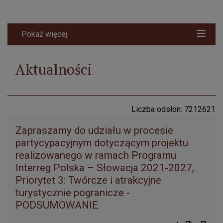
Pokaż więcej
Aktualności
Liczba odsłon: 7212621
Zapraszamy do udziału w procesie
partycypacyjnym dotyczącym projektu
realizowanego w ramach Programu
Interreg Polska – Słowacja 2021-2027,
Priorytet 3: Twórcze i atrakcyjne
turystycznie pogranicze -
PODSUMOWANIE.