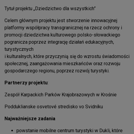
Tytuł projektu „Dziedzictwo dla wszystkich”
Celem głównym projektu jest stworzenie innowacyjnej
platformy współpracy transgranicznej na rzecz ochrony i
promocji dziedzictwa kulturowego polsko-słowackiego
pogranicza poprzez integrację działań edukacyjnych,
turystycznych
i kulturalnych, które przyczynią się do wzrostu świadomości
społecznej, zaangażowania mieszkańców oraz rozwoju
gospodarczego regionu, poprzez rozwój turystyki.
Partnerzy projektu
:
Zespół Karpackich Parków Krajobrazowych w Krośnie
Podduklianske osvetové stredisko vo Svidníku
Najważniejsze zadania
powstanie mobilne centrum turystyki w Dukli, które