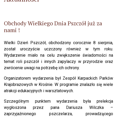
Obchody Wielkiego Dnia Pszczół już za
nami !
Wielki Dzień Pszczół, obchodzony corocznie 8 sierpnia,
został uroczyście uczczony również w tym roku.
Wydarzenie miało na celu zwiększenie świadomości na
temat roli pszczół i innych zapylaczy w przyrodzie oraz
zwrócenie uwagi na potrzebę ich ochrony.
Organizatorem wydarzenia był Zespół Karpackich Parków
Krajobrazowych w Krośnie. W programie znalazło się wiele
atrakcji edukacyjnych i warsztatowych.
Szczególnym punktem wydarzenia była prelekcja
wygłoszona przez pana Dariusza Wilczka –
zaprzyjaźnionego pszczelarza, prowadzącego