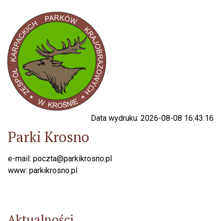
Data wydruku: 2026-08-08 16:43:16
Parki Krosno
e-mail: poczta@parkikrosno.pl
www: parkikrosno.pl
Aktualności