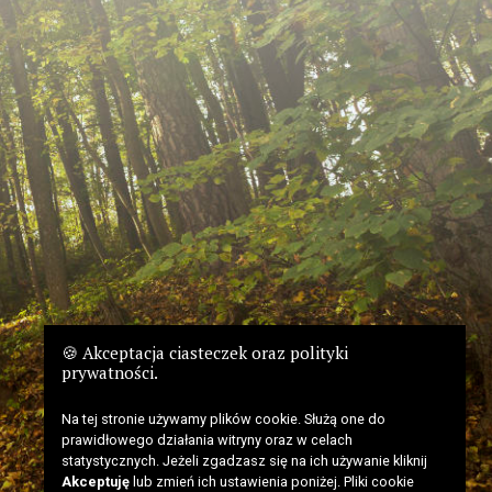
🍪 Akceptacja ciasteczek oraz polityki
prywatności.
Na tej stronie używamy plików cookie. Służą one do
prawidłowego działania witryny oraz w celach
statystycznych. Jeżeli zgadzasz się na ich używanie kliknij
Akceptuję
lub zmień ich ustawienia poniżej. Pliki cookie