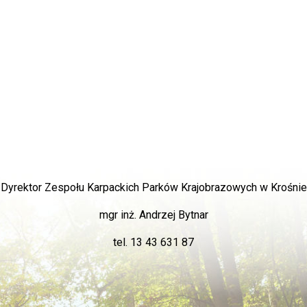
Dyrektor Zespołu Karpackich Parków Krajobrazowych w Krośnie
mgr inż. Andrzej Bytnar
tel. 13 43 631 87