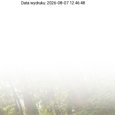
Data wydruku: 2026-08-07 12:46:48