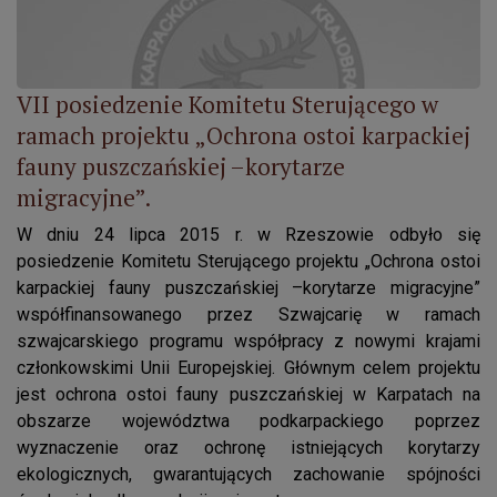
VII posiedzenie Komitetu Sterującego w
ramach projektu „Ochrona ostoi karpackiej
fauny puszczańskiej –korytarze
migracyjne”.
W dniu 24 lipca 2015 r. w Rzeszowie odbyło się
posiedzenie Komitetu Sterującego projektu „Ochrona ostoi
karpackiej fauny puszczańskiej –korytarze migracyjne”
współfinansowanego przez Szwajcarię w ramach
szwajcarskiego programu współpracy z nowymi krajami
członkowskimi Unii Europejskiej. Głównym celem projektu
jest ochrona ostoi fauny puszczańskiej w Karpatach na
obszarze województwa podkarpackiego poprzez
wyznaczenie oraz ochronę istniejących korytarzy
ekologicznych, gwarantujących zachowanie spójności