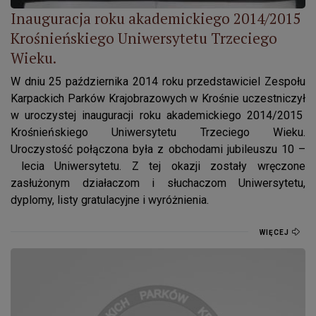
Inauguracja roku akademickiego 2014/2015
Krośnieńskiego Uniwersytetu Trzeciego
Wieku.
W dniu 25 października 2014 roku przedstawiciel Zespołu
Karpackich Parków Krajobrazowych w Krośnie uczestniczył
w uroczystej inauguracji roku akademickiego 2014/2015
Krośnieńskiego Uniwersytetu Trzeciego Wieku.
Uroczystość połączona była z obchodami jubileuszu 10 –
lecia Uniwersytetu. Z tej okazji zostały wręczone
zasłużonym działaczom i słuchaczom Uniwersytetu,
dyplomy, listy gratulacyjne i wyróżnienia.
WIĘCEJ
Posiedzenie Rady Naukowo – Społecznej Leśnego Kompleksu