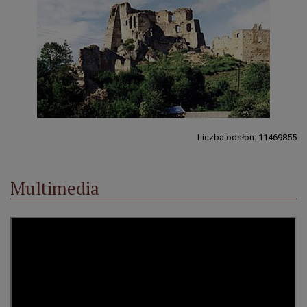
Liczba odsłon: 11469855
Multimedia