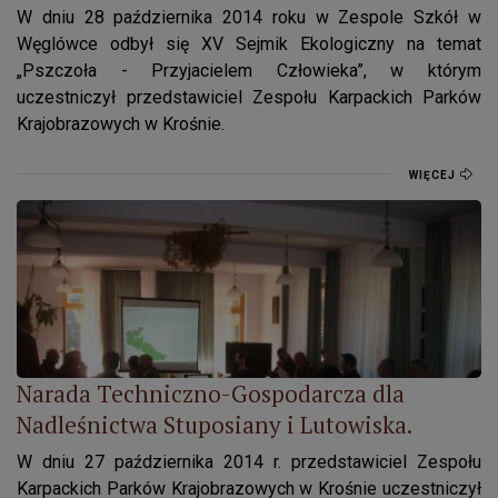
W dniu 28 października 2014 roku w Zespole Szkół w
Węglówce odbył się XV Sejmik Ekologiczny na temat
„Pszczoła - Przyjacielem Człowieka”, w którym
uczestniczył przedstawiciel Zespołu Karpackich Parków
Krajobrazowych w Krośnie.
WIĘCEJ
Narada Techniczno-Gospodarcza dla Nadleśnictwa Stuposiany 
Narada Techniczno-Gospodarcza dla
Nadleśnictwa Stuposiany i Lutowiska.
W dniu 27 października 2014 r. przedstawiciel Zespołu
Karpackich Parków Krajobrazowych w Krośnie uczestniczył