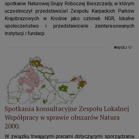
spotkanie Naturowej Grupy Roboczej Bieszczady, w którym
uczestniczył przedstawiciel Zespołu Karpackich Parków
Krajobrazowych w Krośnie jako członek NGR, lokalne
społeczeństwo i przedstawiciele zainteresowanych
instytucji i fundacji.
WIĘCEJ
Spotkania konsultacyjne Zespołu Lokalnej Współpracy w spra
Spotkania konsultacyjne Zespołu Lokalnej
Współpracy w sprawie obszarów Natura
2000.
W związku trwającymi pracami dotyczącymi sporządzania