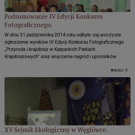
Podsumowanie IV Edycji Konkursu
Fotograficznego.
W dniu 31 października 2014 roku odbyło się uroczyste
ogłoszenie wyników IV Edycji Konkursu Fotograficznego
„Przyroda i krajobraz w Karpackich Parkach
Krajobrazowych” oraz wręczenie nagród i upominków.
WIĘCEJ
XV Sejmik Ekologiczny w Węglówce.
XV Sejmik Ekologiczny w Węglówce.