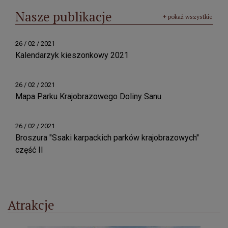
Nasze publikacje
+ pokaż wszystkie
26 / 02 / 2021
Kalendarzyk kieszonkowy 2021
26 / 02 / 2021
Mapa Parku Krajobrazowego Doliny Sanu
26 / 02 / 2021
Broszura "Ssaki karpackich parków krajobrazowych"
część II
Atrakcje