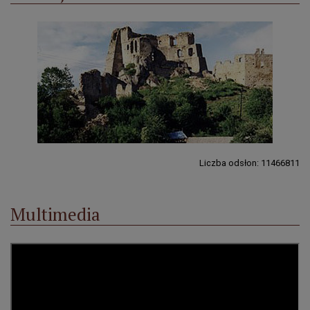
Liczba odsłon: 11466811
Multimedia