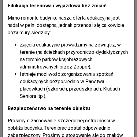
Edukacja terenowa i wyjazdowa bez zmian!
Mimo remontu budynku nasza oferta edukacyjna jest
nadal w pełni dostępna, jednak przenosi się całkowicie
poza mury siedziby:
Zajęcia edukacyjne prowadzimy na zewnątrz, w
terenie (na ścieżkach przyrodniczo-dydaktycznych
na terenie parków krajobrazowych
administrowanych przez Zespół).
Istnieje możliwość zorganizowania spotkań
edukacyjnych bezpośrednio w Państwa
placówkach (szkołach, przedszkolach, Klubach
Seniora itp.).
Bezpieczeństwo na terenie obiektu
Prosimy o zachowanie szczególnej ostrożności w
pobliżu budynku. Teren prac został odpowiednio
zabezpieczony. Prosimy o stosowanie się do znaków