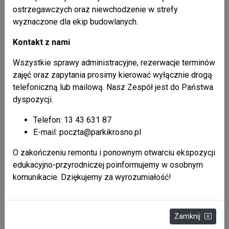
ostrzegawczych oraz niewchodzenie w strefy
wyznaczone dla ekip budowlanych.
Kontakt z nami
Wszystkie sprawy administracyjne, rezerwacje terminów
zajęć oraz zapytania prosimy kierować wyłącznie drogą
telefoniczną lub mailową. Nasz Zespół jest do Państwa
dyspozycji.
Telefon: 13 43 631 87
E-mail: poczta@parkikrosno.pl
O zakończeniu remontu i ponownym otwarciu ekspozycji
edukacyjno-przyrodniczej poinformujemy w osobnym
komunikacie. Dziękujemy za wyrozumiałość!
Zamknij