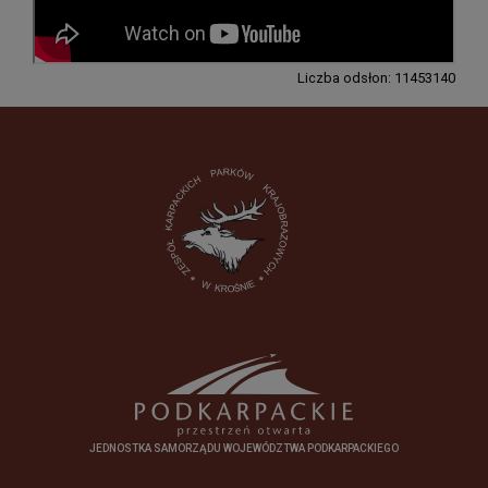
Liczba odsłon: 11453140
JEDNOSTKA SAMORZĄDU WOJEWÓDZTWA PODKARPACKIEGO