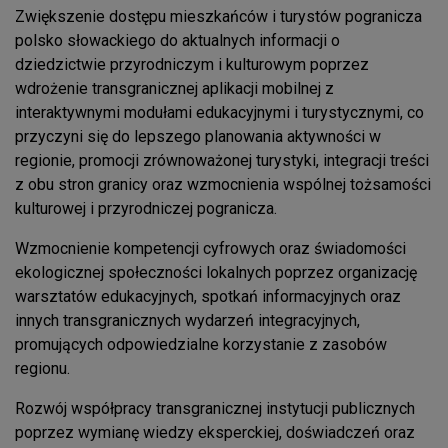
Zwiększenie dostępu mieszkańców i turystów pogranicza
polsko słowackiego do aktualnych informacji o
dziedzictwie przyrodniczym i kulturowym poprzez
wdrożenie transgranicznej aplikacji mobilnej z
interaktywnymi modułami edukacyjnymi i turystycznymi, co
przyczyni się do lepszego planowania aktywności w
regionie, promocji zrównoważonej turystyki, integracji treści
z obu stron granicy oraz wzmocnienia wspólnej tożsamości
kulturowej i przyrodniczej pogranicza.
Wzmocnienie kompetencji cyfrowych oraz świadomości
ekologicznej społeczności lokalnych poprzez organizację
warsztatów edukacyjnych, spotkań informacyjnych oraz
innych transgranicznych wydarzeń integracyjnych,
promujących odpowiedzialne korzystanie z zasobów
regionu.
Rozwój współpracy transgranicznej instytucji publicznych
poprzez wymianę wiedzy eksperckiej, doświadczeń oraz