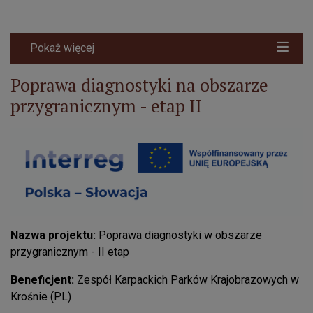
Pokaż więcej
Poprawa diagnostyki na obszarze
przygranicznym - etap II
Nazwa projektu:
Poprawa diagnostyki w obszarze
przygranicznym - II etap
Beneficjent:
Zespół Karpackich Parków Krajobrazowych w
Krośnie (PL)