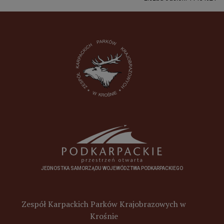
JEDNOSTKA SAMORZĄDU WOJEWÓDZTWA PODKARPACKIEGO
Zespół Karpackich Parków Krajobrazowych w
Krośnie