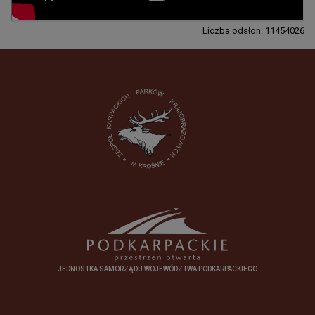
Liczba odsłon: 11454026
JEDNOSTKA SAMORZĄDU WOJEWÓDZTWA PODKARPACKIEGO