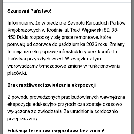
Szanowni Państwo!
Informujemy, że w siedzibie Zespołu Karpackich Parków
Krajobrazowych w Krośnie, ul. Trakt Węgierski 8D, 38-
450 Dukla rozpoczęły się prace remontowe, które
potrwają od czerwca do października 2026 roku. Zmiany
te mają na celu poprawę infrastruktury oraz komfortu
Państwa przyszłych wizyt. W związku z tym
wprowadzamy tymczasowe zmiany w funkcjonowaniu
placówki.
Brak możliwości zwiedzania ekspozycji
Z powodu prowadzonych prac budowlanych wewnętrzna
ekspozycja edukacyjno-przyrodnicza zostaje czasowo
wyłączona ze zwiedzania. Za utrudnienia serdecznie
przepraszamy.
Edukacja terenowa i wyjazdowa bez zmian!