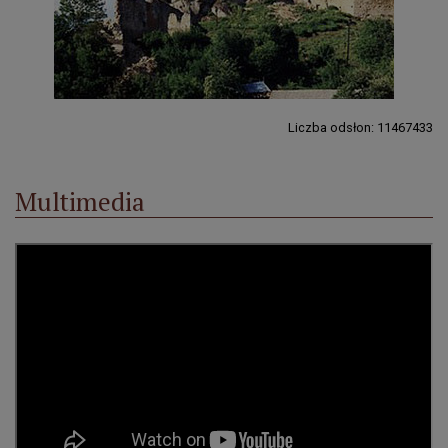
Liczba odsłon: 11467433
Multimedia