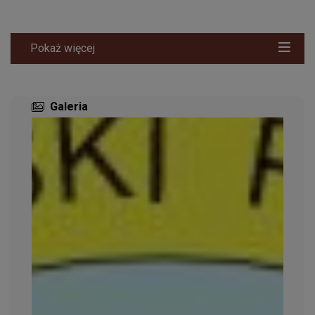
Pokaż więcej
Galeria