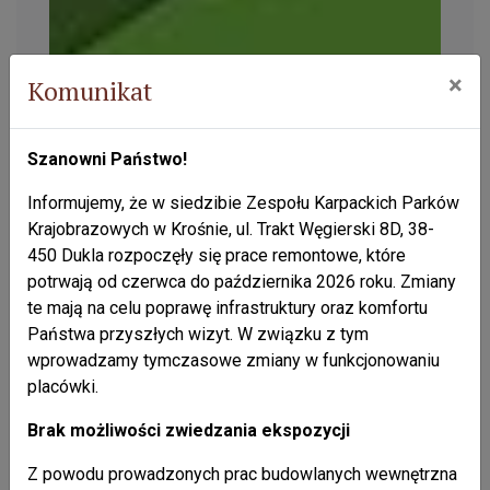
×
Komunikat
Szanowni Państwo!
Informujemy, że w siedzibie Zespołu Karpackich Parków
Krajobrazowych w Krośnie, ul. Trakt Węgierski 8D, 38-
450 Dukla rozpoczęły się prace remontowe, które
potrwają od czerwca do października 2026 roku. Zmiany
te mają na celu poprawę infrastruktury oraz komfortu
Państwa przyszłych wizyt. W związku z tym
wprowadzamy tymczasowe zmiany w funkcjonowaniu
placówki.
Brak możliwości zwiedzania ekspozycji
Z powodu prowadzonych prac budowlanych wewnętrzna