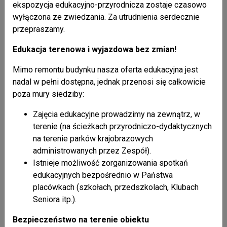
ekspozycja edukacyjno-przyrodnicza zostaje czasowo
wyłączona ze zwiedzania. Za utrudnienia serdecznie
przepraszamy.
Edukacja terenowa i wyjazdowa bez zmian!
Mimo remontu budynku nasza oferta edukacyjna jest
nadal w pełni dostępna, jednak przenosi się całkowicie
poza mury siedziby:
Zajęcia edukacyjne prowadzimy na zewnątrz, w
terenie (na ścieżkach przyrodniczo-dydaktycznych
na terenie parków krajobrazowych
administrowanych przez Zespół).
Istnieje możliwość zorganizowania spotkań
edukacyjnych bezpośrednio w Państwa
placówkach (szkołach, przedszkolach, Klubach
Seniora itp.).
Bezpieczeństwo na terenie obiektu