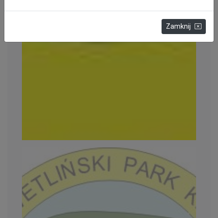
Zamknij