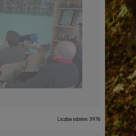
Liczba odsłon: 3976