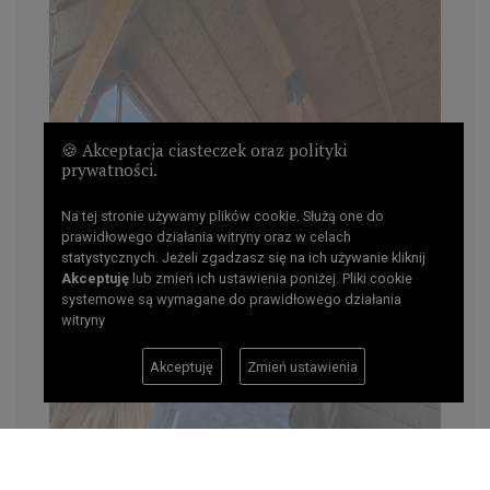
🍪 Akceptacja ciasteczek oraz polityki
prywatności.
Na tej stronie używamy plików cookie. Służą one do
prawidłowego działania witryny oraz w celach
statystycznych. Jeżeli zgadzasz się na ich używanie kliknij
Akceptuję
lub zmień ich ustawienia poniżej. Pliki cookie
systemowe są wymagane do prawidłowego działania
witryny
Akceptuję
Zmień ustawienia