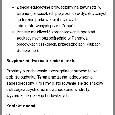
Zajęcia edukacyjne prowadzimy na zewnątrz, w
terenie (na ścieżkach przyrodniczo-dydaktycznych
na terenie parków krajobrazowych
administrowanych przez Zespół).
Istnieje możliwość zorganizowania spotkań
edukacyjnych bezpośrednio w Państwa
placówkach (szkołach, przedszkolach, Klubach
Seniora itp.).
Bezpieczeństwo na terenie obiektu
Prosimy o zachowanie szczególnej ostrożności w
pobliżu budynku. Teren prac został odpowiednio
zabezpieczony. Prosimy o stosowanie się do znaków
ostrzegawczych oraz niewchodzenie w strefy
wyznaczone dla ekip budowlanych.
Kontakt z nami