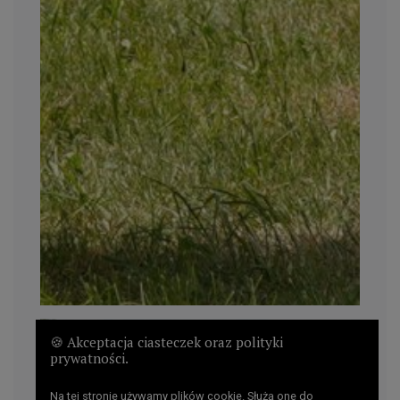
🍪 Akceptacja ciasteczek oraz polityki
prywatności.
Na tej stronie używamy plików cookie. Służą one do